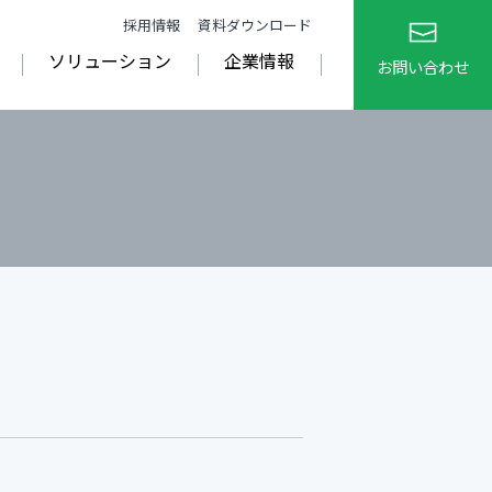
採用情報
資料ダウンロード
ソリューション
企業情報
お問い合わせ