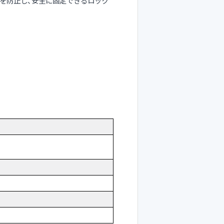
を防止し、安全に固定できるロック