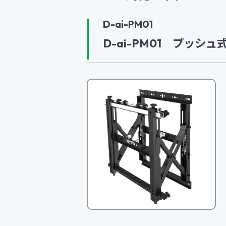
D-ai-PM01
D-ai-PM01 プッシ