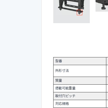
型番
外形寸法
質量
搭載可能重量
取付穴ピッチ
対応規格