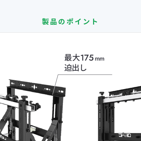
製品のポイント