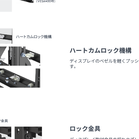
ハートカムロック機構
ディスプレイのベゼルを軽くプッシ
す。
ロック金具