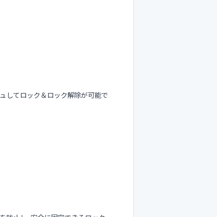
ュしてロック＆ロック解除が可能で