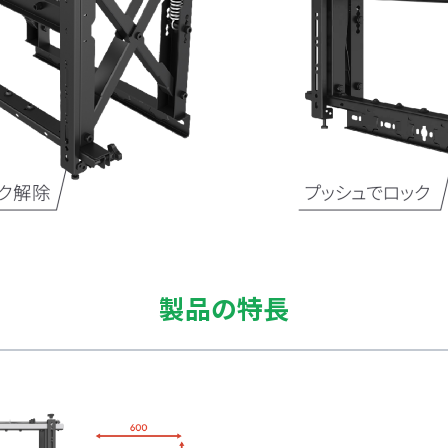
製品の特長