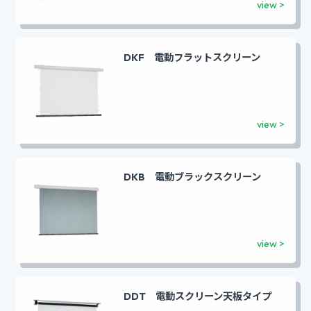
DKF 電動フラットスクリーン
DKB 電動ブラックスクリーン
DDT 電動スクリーン天板タイプ