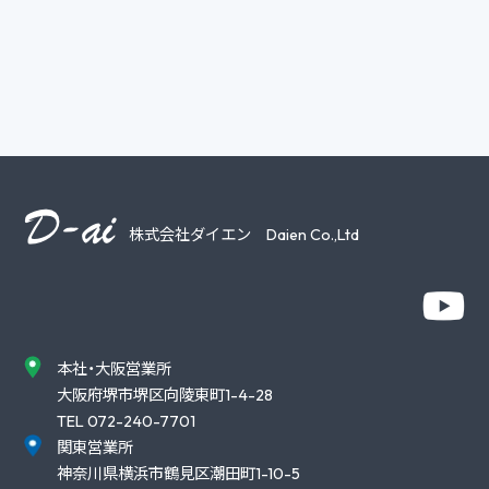
株式会社ダイエン Daien Co.,Ltd
本社・大阪営業所
大阪府堺市堺区向陵東町1-4-28
TEL 072-240-7701
関東営業所
神奈川県横浜市鶴見区潮田町1-10-5