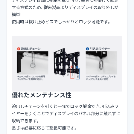
ディスプレイ背面に樹脂を取り付け、金具に引掛けて固定
する方式のため、従来製品よりディスプレイの取り外しが
簡単！
使用時は抜け止めビスでしっかりとロック可能です。
優れたメンテナンス性
迫出しチェーンを引くと一発でロック解除でき、引込みワ
イヤーを引くことでディスプレイのパネル部分に触れずに
収納できます。
長さは必要に応じて延長可能です。