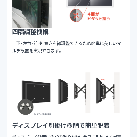
四隅調整機構
上下・左右・前後・傾きを微調整できるため簡単に美しいマ
ルチ設置を実現できます。
ディスプレイ引掛け樹脂で簡単脱着