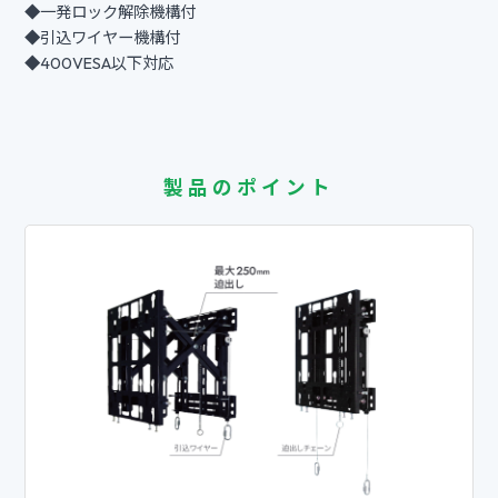
◆一発ロック解除機構付
◆引込ワイヤー機構付
◆400VESA以下対応
製品のポイント