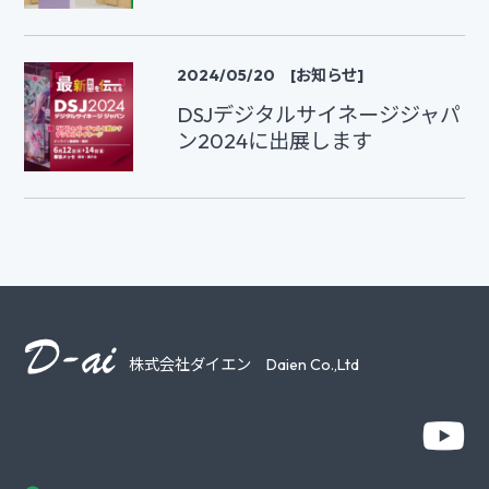
2024/05/20 [お知らせ]
DSJデジタルサイネージジャパ
ン2024に出展します
株式会社ダイエン Daien Co.,Ltd