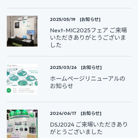
2025/05/19 [お知らせ]
Next-MIC2025フェア ご来場
いただきありがとうございま
した
2025/03/26 [お知らせ]
ホームページリニューアルの
お知らせ
2024/06/17 [お知らせ]
DSJ2024 ご来場いただきあり
がとうございました